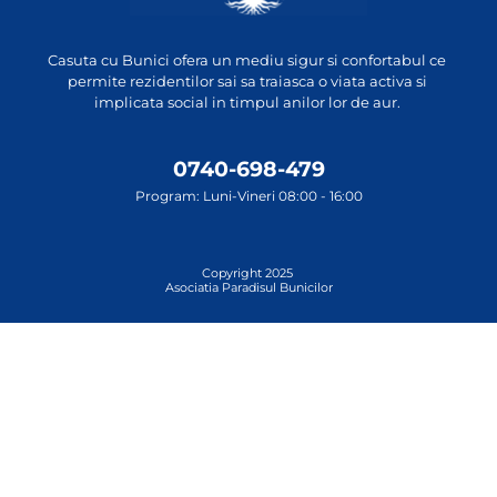
Casuta cu Bunici ofera un mediu sigur si confortabul ce 
permite rezidentilor sai sa traiasca o viata activa si 
implicata social in timpul anilor lor de aur. 
0740-698-479
Program: Luni-Vineri 08:00 - 16:00
Copyright 2025 
Asociatia Paradisul Bunicilor