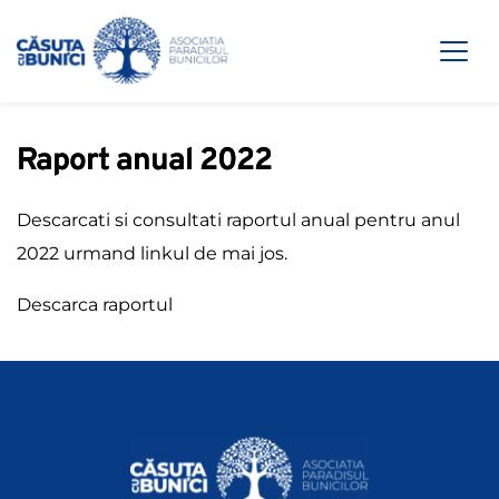
Raport anual 2022
Descarcati si consultati raportul anual pentru anul
2022 urmand linkul de mai jos.
Descarca raportul